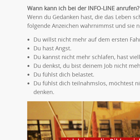
Wann kann ich bei der INFO-LINE anrufen?
Wenn du Gedanken hast, die das Leben sch
folgende Anzeichen wahrnimmst und sie nic
Du willst nicht mehr auf dem ersten Fahr
Du hast Angst.
Du kannst nicht mehr schlafen, hast viel
Du denkst, du bist deinem Job nicht me
Du fühlst dich belastet.
Du fühlst dich teilnahmslos, möchtest n
denken.