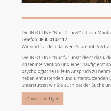
Die INFO-LINE "Nur für uns!" ist von Montag
Telefon 0800 0102112
Wir sind für dich da, wenn’s brennt! Vertra
Die INFO-LINE "Nur für uns!" dient dazu, 
Krisenintervention und einer häufig erst s
psychologische Hilfe in Anspruch zu nehm
neben entlastenden und unterstützenden G
unterstützen wir Sie auch bei der Suche un
Download Flyer