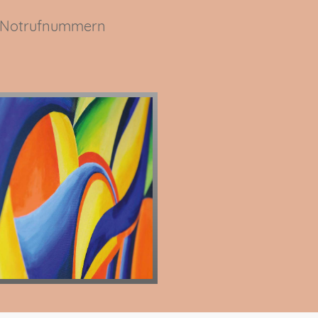
Notrufnummern