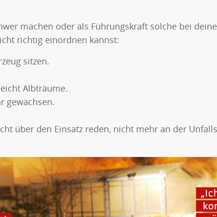
wer machen oder als Führungskraft solche bei deine
ht richtig einordnen kannst:
zeug sitzen.
leicht Albträume.
hr gewachsen.
icht über den Einsatz reden, nicht mehr an der Unfall